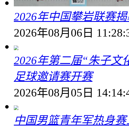
2026年中国攀岩联赛
2026年08月06日 11:28:
2026年第二届“朱子
足球邀请赛开赛
2026年08月05日 14:14:
中国男篮青年军热身赛