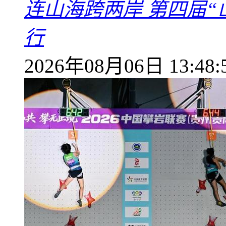
连山海跨两岸 第四届
行
2026年08月06日 13:48: