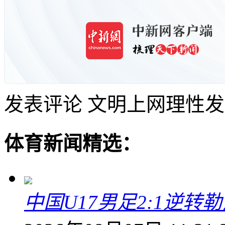
发表评论
文明上网理性发
体育新闻精选：
中国U17男足2:1逆