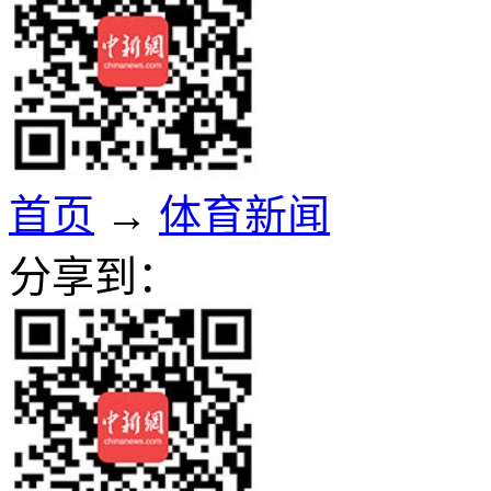
首页
→
体育新闻
分享到：