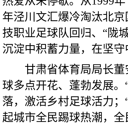
热爱从未停歇。从1999年
年泾川文汇爆冷淘汰北京国
技职业足球队回归、“陇
沉淀中积蓄力量，在坚守
甘肃省体育局局长董安
球多点开花、蓬勃发展。
落，激活乡村足球活力；
起城市全民踢球热潮，全