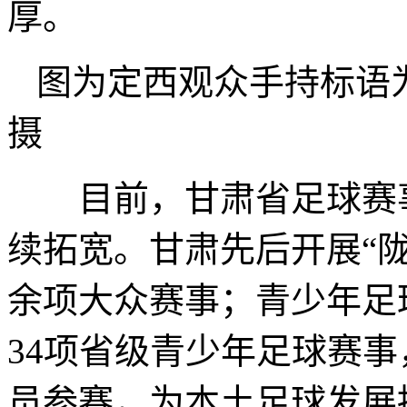
厚。
图为定西观众手持标语
摄
目前，甘肃省足球赛事
续拓宽。甘肃先后开展“
余项大众赛事；青少年足
34项省级青少年足球赛事，
员参赛，为本土足球发展