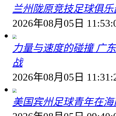
兰州陇原竞技足球俱乐
2026年08月05日 11:53:
力量与速度的碰撞 广
战
2026年08月05日 11:31:
美国宾州足球青年在海