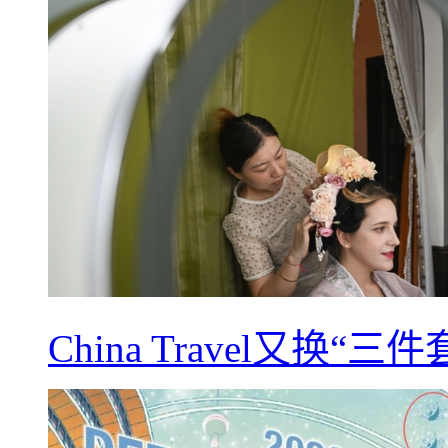
China Travel又