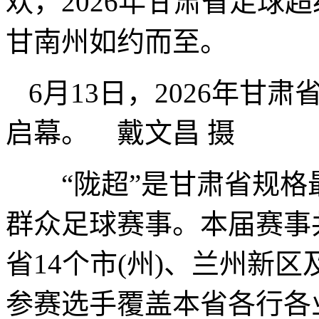
欢，2026年甘肃省足球超
甘南州如约而至。
6月13日，2026年甘
启幕。 戴文昌 摄
“陇超”是甘肃省规格
群众足球赛事。本届赛事
省14个市(州)、兰州新
参赛选手覆盖本省各行各