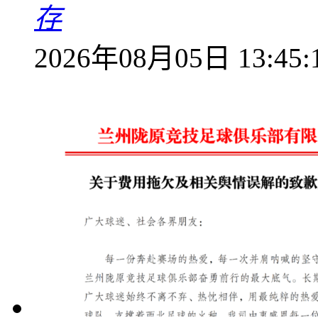
存
2026年08月05日 13:45: