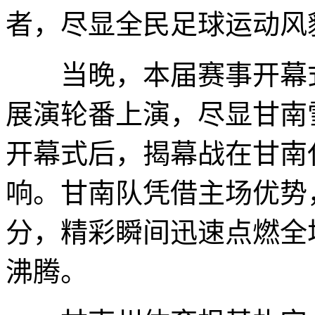
者，尽显全民足球运动风
当晚，本届赛事开幕式
展演轮番上演，尽显甘南
开幕式后，揭幕战在甘南
响。甘南队凭借主场优势
分，精彩瞬间迅速点燃全
沸腾。