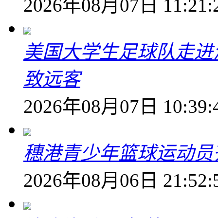
2026年08月07日 11:21:
美国大学生足球队走进
致远客
2026年08月07日 10:39:
穗港青少年篮球运动员
2026年08月06日 21:52: