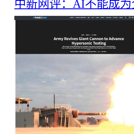
中新网评：AI不能成为