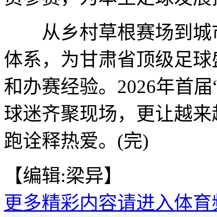
从乡村草根赛场到城市
体系，为甘肃省顶级足球
和办赛经验。2026年首届
球迷齐聚现场，更让越来
跑诠释热爱。(完)
【编辑:梁异】
更多精彩内容请进入体育