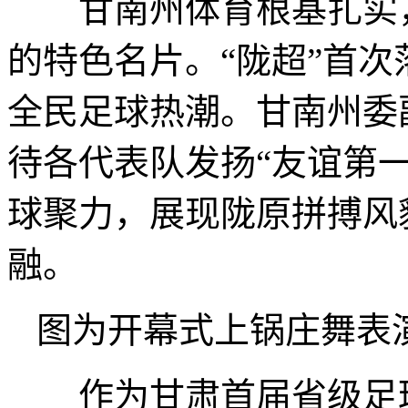
甘南州体育根基扎实，
的特色名片。“陇超”首
全民足球热潮。甘南州委
待各代表队发扬“友谊第
球聚力，展现陇原拼搏风
融。
图为开幕式上锅庄舞表
作为甘肃首届省级足球