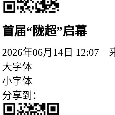
首届“陇超”启幕
2026年06月14日 12:07
大字体
小字体
分享到：