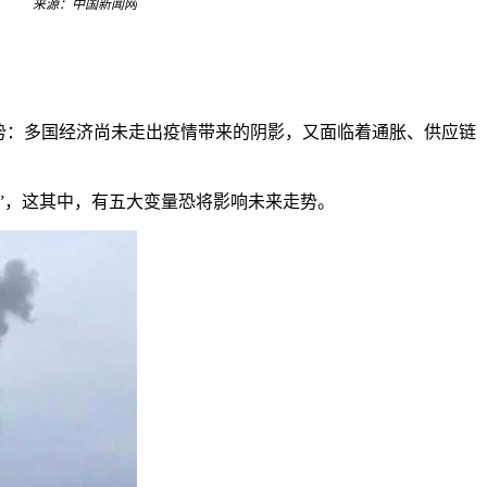
来源：中国新闻网
势：多国经济尚未走出疫情带来的阴影，又面临着通胀、供应链
”，这其中，有五大变量恐将影响未来走势。