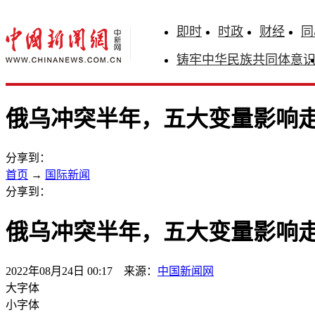
即时
时政
财经
同
铸牢中华民族共同体意
俄乌冲突半年，五大变量影响
分享到：
首页
→
国际新闻
分享到：
俄乌冲突半年，五大变量影响
2022年08月24日 00:17 来源：
中国新闻网
大字体
小字体