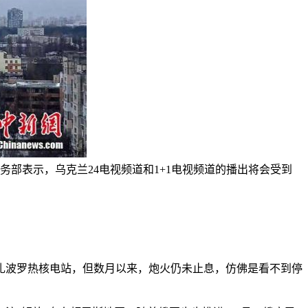
部表示，乌克兰24电视频道和1+1电视频道的播出将会受到
扎波罗热核电站，但数月以来，炮火仍未止息，仿佛是看不到停