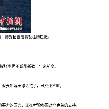
港，接受检查后将驶往黎巴嫩。
膨胀率仍不断刷新数十年来新高。
但要想解全球之“饥”，显然还不够。
买力的压力，正在考验各国对乌克兰的支持。