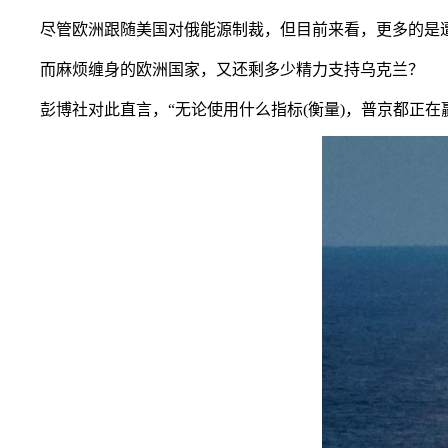
尽管欧洲跟随美国对俄能源制裁，但目前来看，更多的是遭到
而麻烦缠身的欧洲国家，又还剩多少精力支持乌克兰？
彭博社对此直言，“无论使用什么指标(衡量)，普京都正在