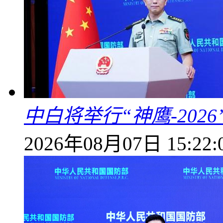
中白将举行“神鹰-202
2026年08月07日 15:22: