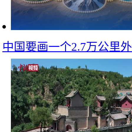
中国要画一个2.7万公里