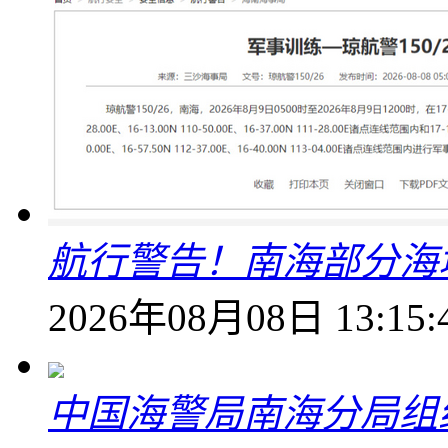
航行警告！南海部分海
2026年08月08日 13:15:
中国海警局南海分局组