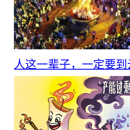
人这一辈子，一定要到