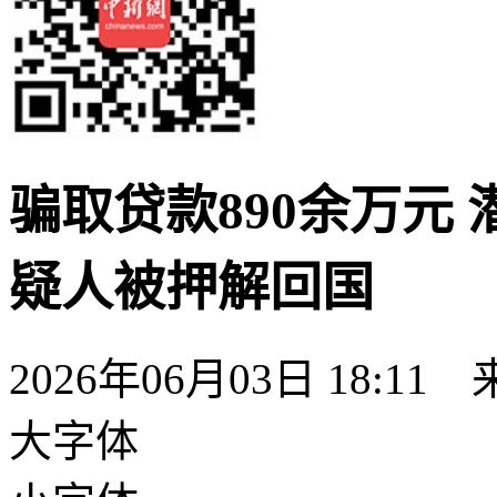
骗取贷款890余万元
疑人被押解回国
2026年06月03日 18:11
大字体