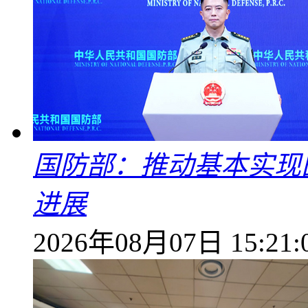
国防部：推动基本实现
进展
2026年08月07日 15:21: