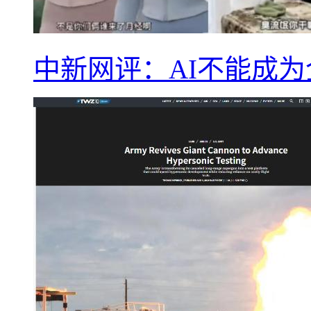
中新网评：AI不能成为