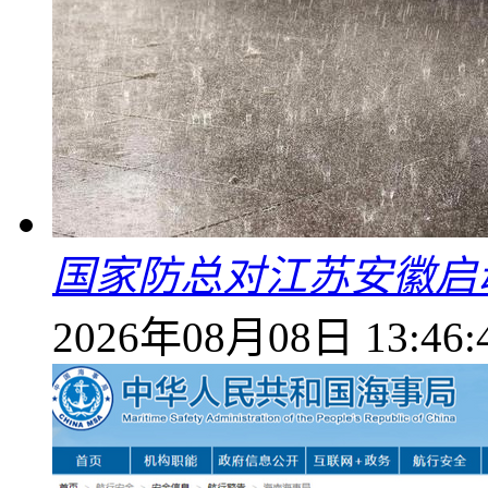
国家防总对江苏安徽启
2026年08月08日 13:46: