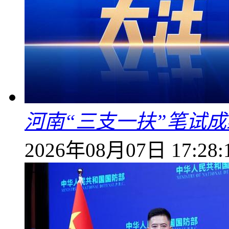
河南“三支一扶”笔试成
2026年08月07日 17:28: