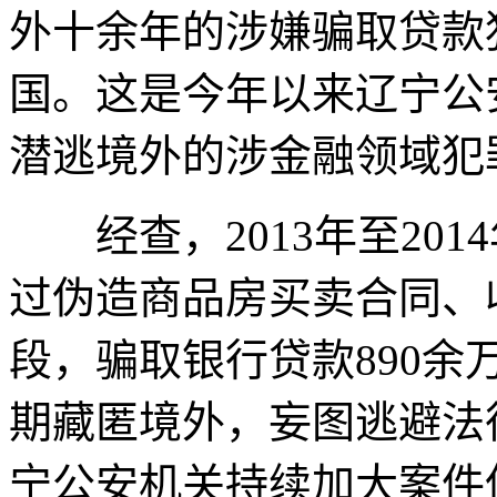
外十余年的涉嫌骗取贷款
国。这是今年以来辽宁公
潜逃境外的涉金融领域犯
经查，2013年至201
过伪造商品房买卖合同、
段，骗取银行贷款890余
期藏匿境外，妄图逃避法
宁公安机关持续加大案件