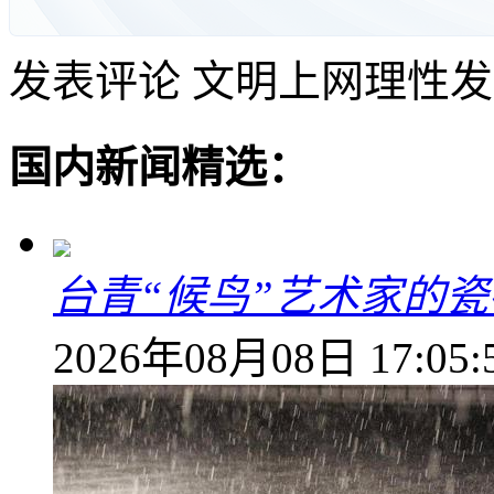
发表评论
文明上网理性发
国内新闻精选：
台青“候鸟”艺术家的
2026年08月08日 17:05: