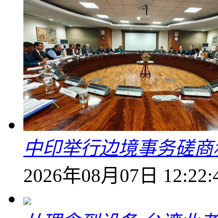
中印举行边境事务磋商
2026年08月07日 12:22: