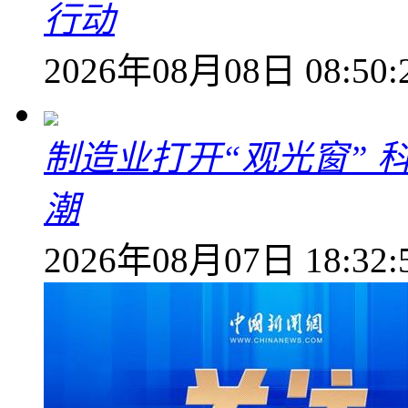
行动
2026年08月08日 08:50:
制造业打开“观光窗”
潮
2026年08月07日 18:32: