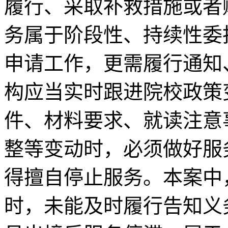
履行、采取补救措施或者
务属于阶段性、持续性委
申请工作，更需履行通知
构应当实时跟进院校政策
件、材料要求、就读注意
整等变动时，必须做好服
得擅自停止服务。本案中
时，未能及时履行告知义