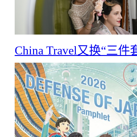
China Travel又