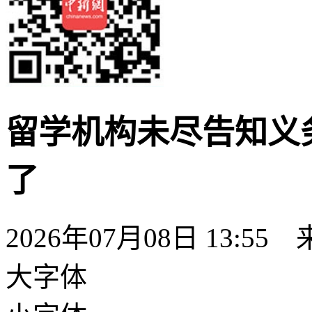
留学机构未尽告知义
了
2026年07月08日 13:
大字体