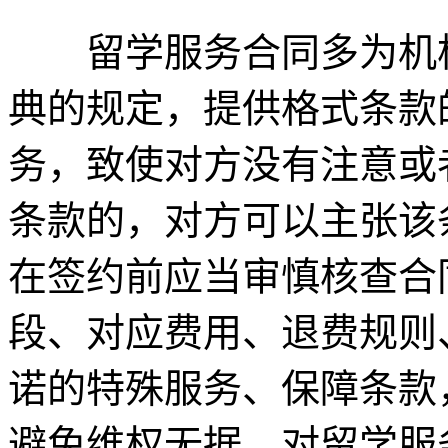
留学服务合同多为机构
典的规定，提供格式条款
务，致使对方没有注意或
条款的，对方可以主张该
在签约前应当审慎核查合
段、对应费用、退费规则
诺的特殊服务、保障条款
避免维权无据。对留学服