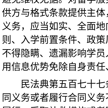
供方与格式条款提供主体
义务，应当如实、全面地
则、入学前置条件、政策
不得隐瞒、遗漏影响学员
用信息优势免除自身责任
民法典第五百七十七条
同义务或者履行合同义务