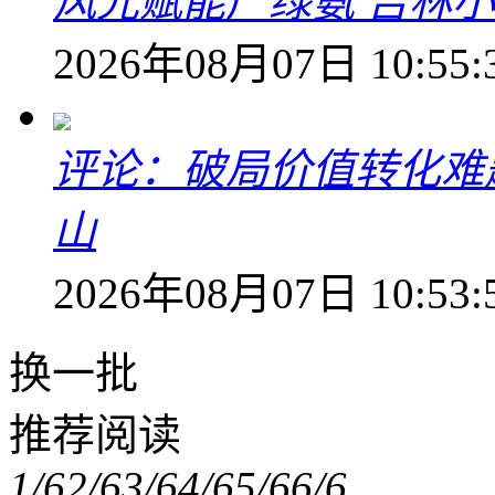
风光赋能产绿氨 吉林小
2026年08月07日 10:55:
评论：破局价值转化难
山
2026年08月07日 10:53:
换一批
推荐阅读
1/6
2/6
3/6
4/6
5/6
6/6