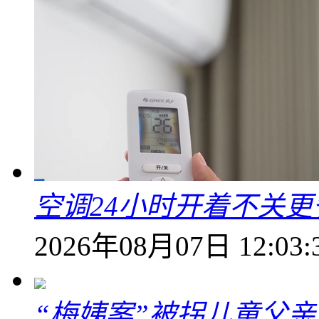
空调24小时开着不关
2026年08月07日 12:03:
“梅姨案”被拐儿童父