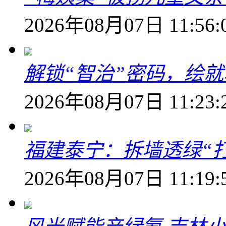
2026年08月07日 11:56:
解锁“智治”密码，绘
2026年08月07日 11:23:
福建泰宁：拆墙透绿“打
2026年08月07日 11:19: