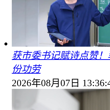
获市委书记赋诗点赞！
份功劳
2026年08月07日 13:36: