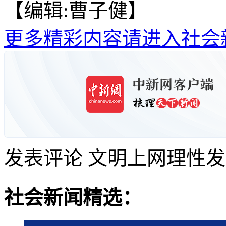
【编辑:曹子健】
更多精彩内容请进入社会
发表评论
文明上网理性发
社会新闻精选：