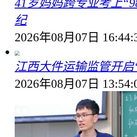
41岁妈妈跨专业考上“9
纪
2026年08月07日 16:44:
江西大件运输监管开启
2026年08月07日 13:54: