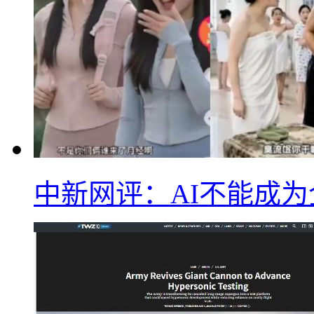
中新网评：AI不能成为