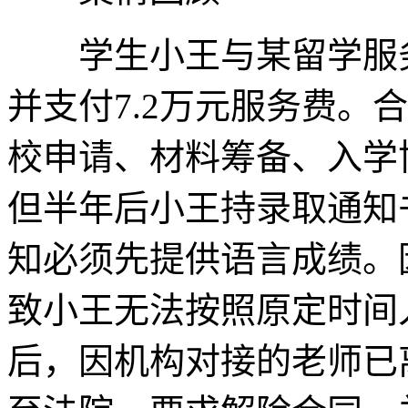
学生小王与某留学服务
并支付7.2万元服务费。
校申请、材料筹备、入学
但半年后小王持录取通知
知必须先提供语言成绩。
致小王无法按照原定时间
后，因机构对接的老师已