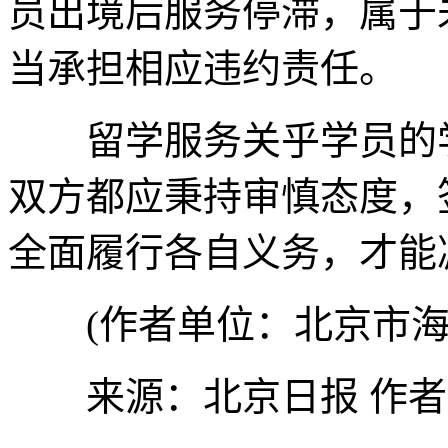
员出境后服务停滞，属于
当承担相应违约责任。
留学服务关乎学员的学
双方都应秉持审慎态度，
全面履行各自义务，才能
(作者单位：北京市海
来源：北京日报 作者