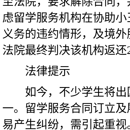
至法院，要求解除合同，并
虑留学服务机构在协助小
义务的违约情形，及境外
法院最终判决该机构返还2
法律提示
如今，不少学生将出国
一。留学服务合同订立及
易产生纠纷，需引起重视