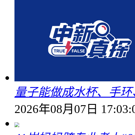
量子能做成水杯、手环
2026年08月07日 17:03: