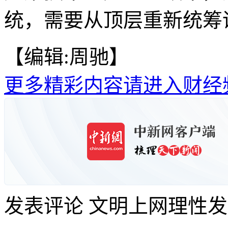
统，需要从顶层重新统筹谋
【编辑:周驰】
更多精彩内容请进入财经
发表评论
文明上网理性发