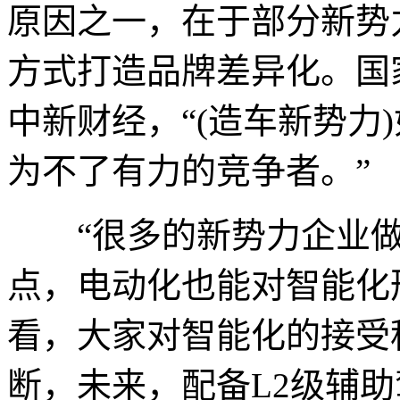
原因之一，在于部分新势
方式打造品牌差异化。国
中新财经，“(造车新势力
为不了有力的竞争者。”
“很多的新势力企业做
点，电动化也能对智能化
看，大家对智能化的接受
断，未来，配备L2级辅