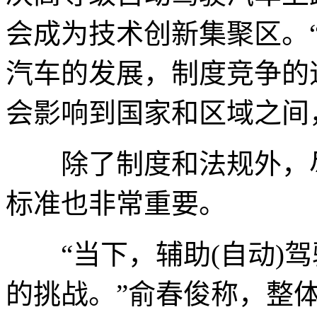
会成为技术创新集聚区。
汽车的发展，制度竞争的
会影响到国家和区域之间
除了制度和法规外，尽
标准也非常重要。
“当下，辅助(自动)驾
的挑战。”俞春俊称，整