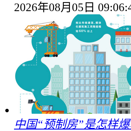
2026年08月05日 09:06:
中国“预制房”是怎样