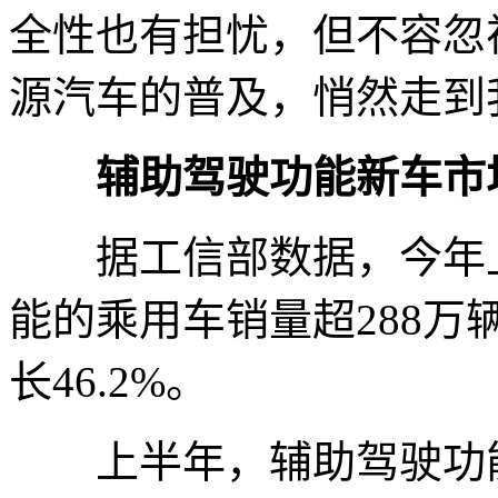
全性也有担忧，但不容忽
源汽车的普及，悄然走到
辅助驾驶功能新车市
据工信部数据，今年上
能的乘用车销量超288万辆
长46.2%。
上半年，辅助驾驶功能