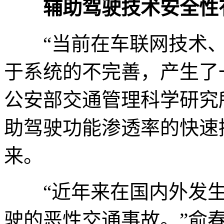
辅助驾驶技术安全性
“当前在车联网技术、
于系统的不完善，产生了
公安部交通管理科学研究
助驾驶功能渗透率的快速
来。
“近年来在国内外发生
驶的恶性交通事故。”俞