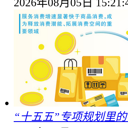
2026年08月05日 15:21:
“十五五”专项规划里的