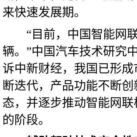
来快速发展期。
“目前，中国智能网联汽
辆。”中国汽车技术研究
诉中新财经，我国已形成
断迭代，产品功能不断创
态，并逐步推动智能网联
的阶段。