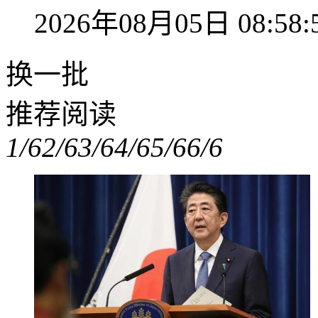
2026年08月05日 08:58:
换一批
推荐阅读
1/6
2/6
3/6
4/6
5/6
6/6