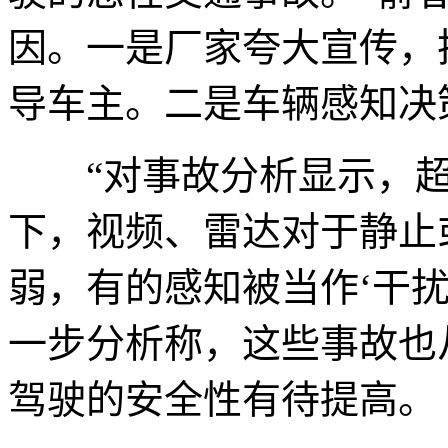
因。一是厂家夸大宣传，
导车主。二是车辆感知决
“对事故分析显示，超过
下，视频、雷达对于静止
弱，有的感知被当作‘干扰
一步分析称，这些事故也
驾驶的安全性有待提高。