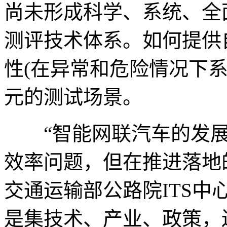
尚未形成科学、系统、全
测评技术体系。如何提供
性(在异常和危险情况下
元的测试场景。
“智能网联汽车的发展
效率问题，但在推进落地
交通运输部公路院ITS
是集技术、产业、政策，