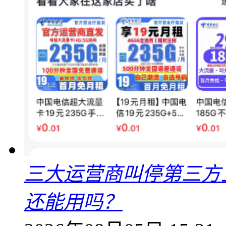
三大运营商叫停第三方
还能用吗？