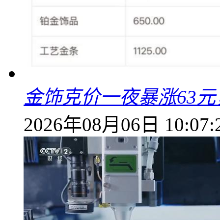
金饰克价一夜暴涨63元，
2026年08月06日 10:07: