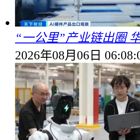
“一公里”产业链出圈 
2026年08月06日 06:08: