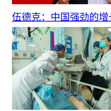
伍德克：中国强劲的增