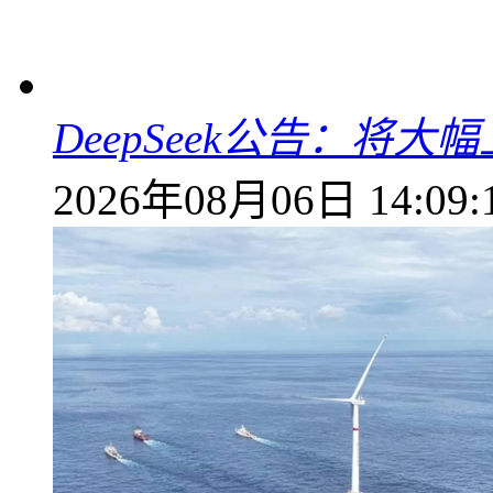
DeepSeek公告：将大
2026年08月06日 14:09: