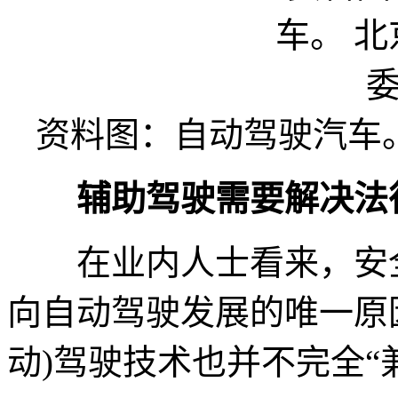
资料图：自动驾驶汽车
辅助驾驶需要解决法
在业内人士看来，安全
向自动驾驶发展的唯一原
动)驾驶技术也并不完全“