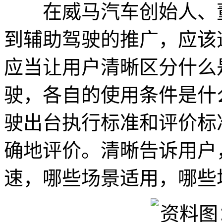
在威马汽车创始人、董
到辅助驾驶的推广，应该
应当让用户清晰区分什么
驶，各自的使用条件是什
驶出台执行标准和评价标
确地评价。清晰告诉用户
速，哪些场景适用，哪些