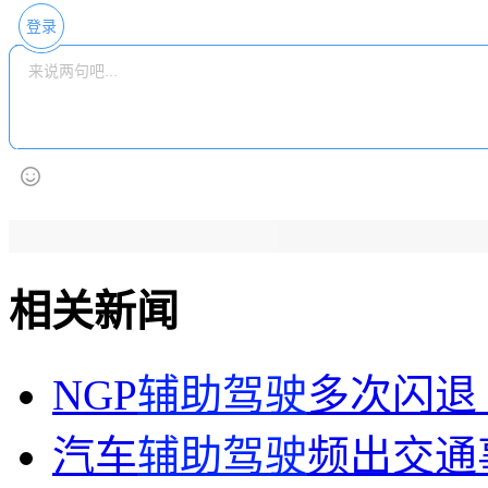
登录
相关新闻
NGP
辅助驾驶
多次闪退
汽车
辅助驾驶
频出交通