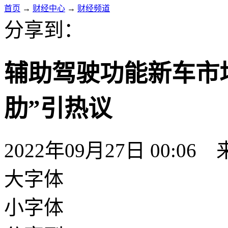
首页
→
财经中心
→
财经频道
分享到：
辅助驾驶功能新车市
肋”引热议
2022年09月27日 00:06
大字体
小字体