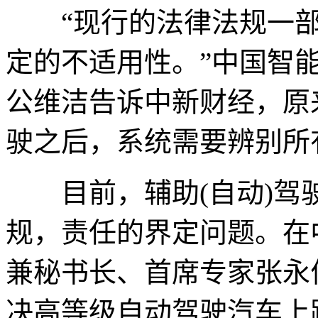
“现行的法律法规一部
定的不适用性。”中国智
公维洁告诉中新财经，原
驶之后，系统需要辨别所
目前，辅助(自动)驾
规，责任的界定问题。在
兼秘书长、首席专家张永
决高等级自动驾驶汽车上