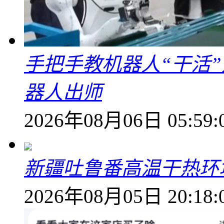
手把手教机器人“干活”
器人出师
2026年08月06日 05:59:
新疆吐鲁番高温干热环
2026年08月05日 20:18: