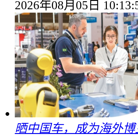
2026年08月05日 10:13:
晒中国车，成为海外博