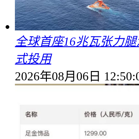
全球首座16兆瓦张力腿
式投用
2026年08月06日 12:50: