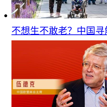
不想生不敢老？中国寻