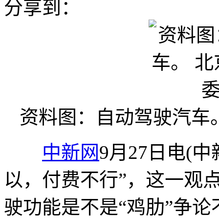
分享到：
资料图：自动驾驶汽车
中新网
9月27日电(
以，付费不行”，这一观
驶功能是不是“鸡肋”争