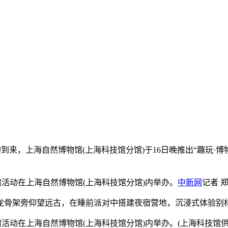
馆日的到来，上海自然博物馆(上海科技馆分馆)于16日晚推出“趣玩
宿活动在上海自然博物馆(上海科技馆分馆)内举办。
中新网
记者 
骨架旁仰望远古，在睡前派对中搭建夜宿营地，沉浸式体验别
宿活动在上海自然博物馆(上海科技馆分馆)内举办。(上海科技馆供