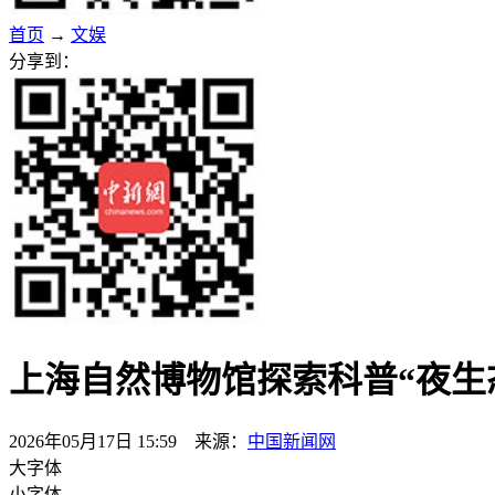
首页
→
文娱
分享到：
上海自然博物馆探索科普“夜生
2026年05月17日 15:59 来源：
中国新闻网
大字体
小字体