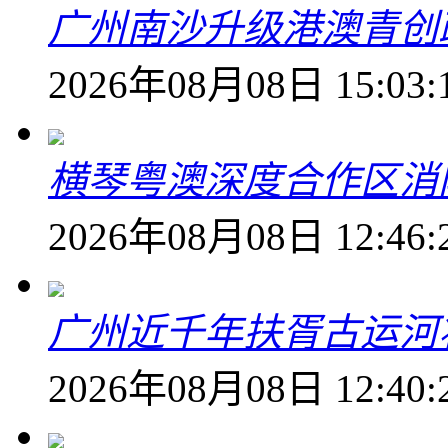
广州南沙升级港澳青创
2026年08月08日 15:03:
横琴粤澳深度合作区消
2026年08月08日 12:46:
广州近千年扶胥古运河
2026年08月08日 12:40: