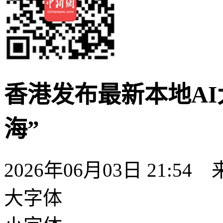
香港发布最新本地AI大
海”
2026年06月03日 21:54
大字体