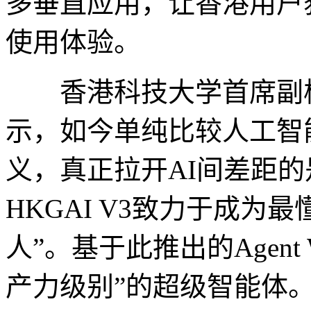
多垂直应用，让香港用户
使用体验。
香港科技大学首席副校长
示，如今单纯比较人工智能
义，真正拉开AI间差距
HKGAI V3致力于成为
人”。基于此推出的Agent 
产力级别”的超级智能体