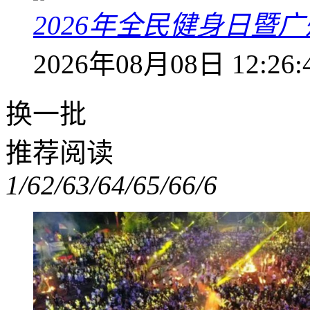
2026年全民健身日暨
2026年08月08日 12:26:
换一批
推荐阅读
1/6
2/6
3/6
4/6
5/6
6/6