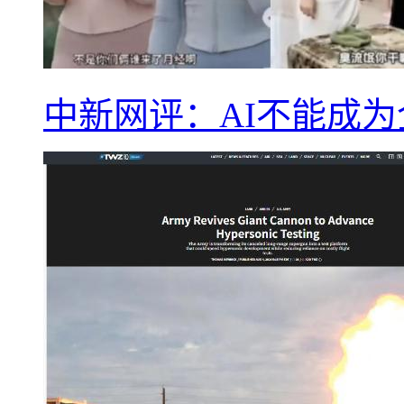
中新网评：AI不能成为