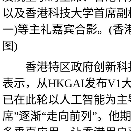
以及香港科技大学首席副校
一)等主礼嘉宾合影。(
图)
香港特区政府创新科技
表示，从HKGAI发布V
已在此轮以人工智能为主
席”逐渐“走向前列”。他