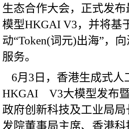
生态合作大会，正式发布
模型HKGAI V3，并
动“Token(词元)出海
服务。
6月3日，香港生成式人工
HKGAI V3大模型发
政府创新科技及工业局局
发院董事局主席、香港科