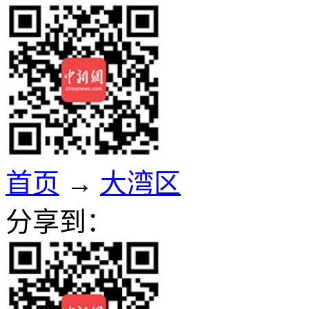
首页
→
大湾区
分享到：