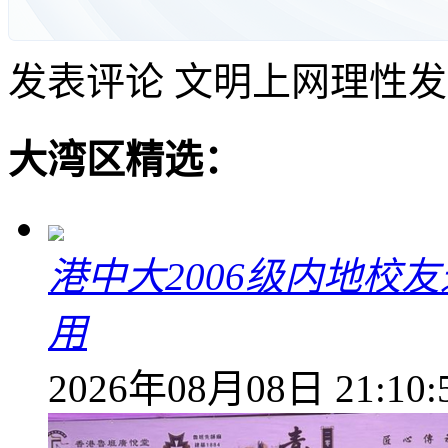
发表评论
文明上网理性发
大湾区精选：
港中大2006级内地校
用
2026年08月08日 21:10: