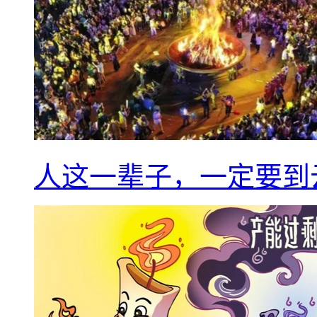
人这一辈子，一定要到