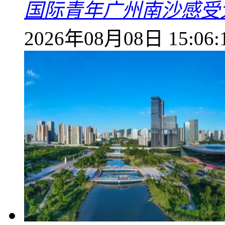
国际青年广州南沙感受
2026年08月08日 15:06: