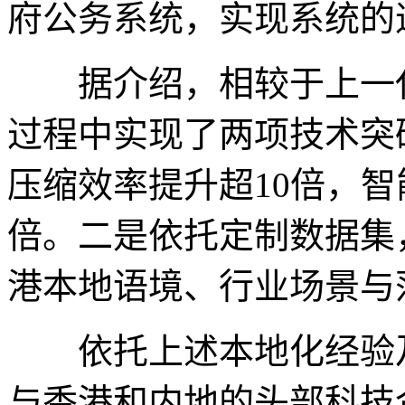
府公务系统，实现系统的
据介绍，相较于上一代大
过程中实现了两项技术突破
压缩效率提升超10倍，
倍。二是依托定制数据集
港本地语境、行业场景与
依托上述本地化经验及多
与香港和内地的头部科技