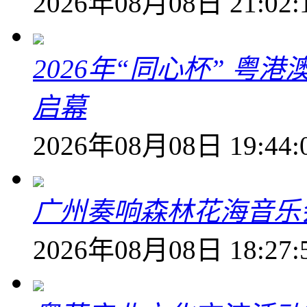
2026年08月08日 21:02:
2026年“同心杯” 
启幕
2026年08月08日 19:44:
广州奏响森林花海音乐
2026年08月08日 18:27: