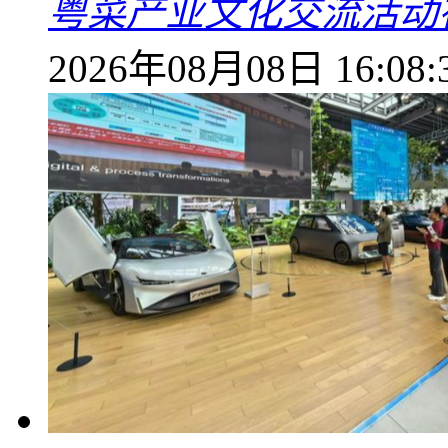
粤菜产业文化交流活动
2026年08月08日 16:08: