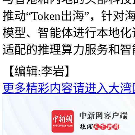
推动“Token出海”，
模型、智能体进行本地化
适配的推理算力服务和智能
【编辑:李岩】
更多精彩内容请进入大湾