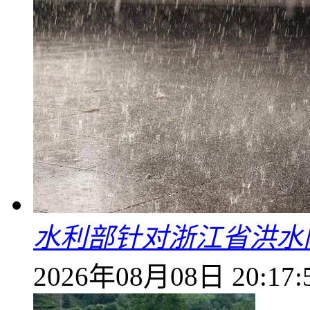
水利部针对浙江省洪水
2026年08月08日 20:17: