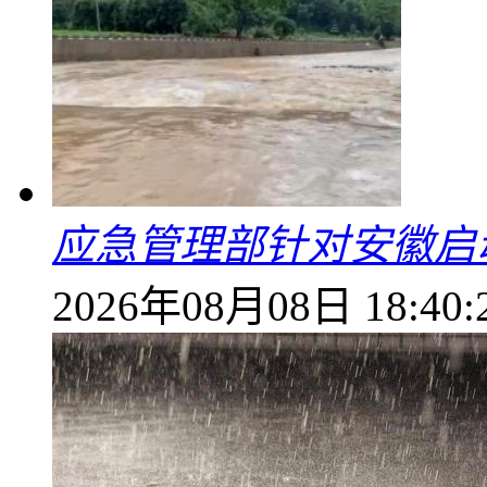
应急管理部针对安徽启
2026年08月08日 18:40: