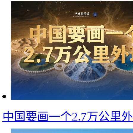
中国要画一个2.7万公里