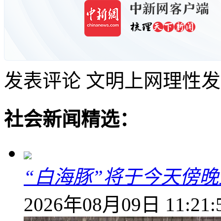
发表评论
文明上网理性发
社会新闻精选：
“白海豚”将于今天傍
2026年08月09日 11:21: