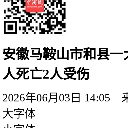
安徽马鞍山市和县一
人死亡2人受伤
2026年06月03日 14:05
大字体