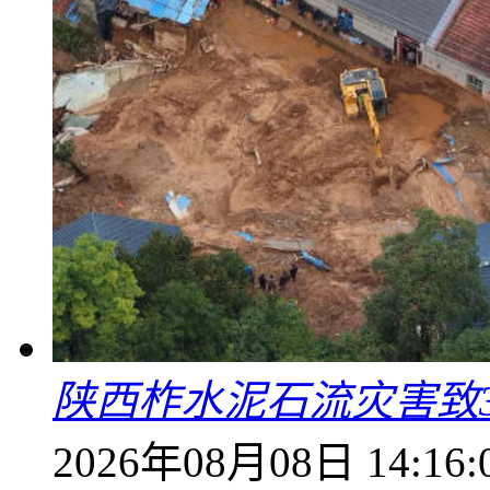
陕西柞水泥石流灾害致
2026年08月08日 14:16: