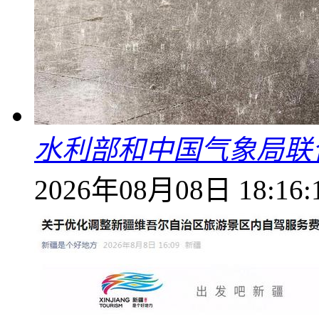
水利部和中国气象局联
2026年08月08日 18:16: