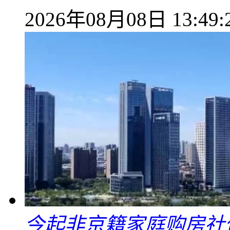
2026年08月08日 13:49:
今起非京籍家庭购房社