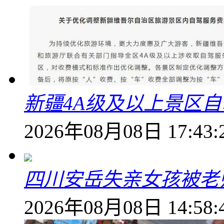
新疆4A级及以上景区
2026年08月08日 17:43:
四川安岳失亲女孩被老
2026年08月08日 14:58: