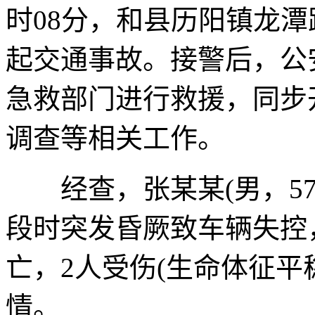
时08分，和县历阳镇龙
起交通事故。接警后，公
急救部门进行救援，同步
调查等相关工作。
经查，张某某(男，57
段时突发昏厥致车辆失控
亡，2人受伤(生命体征平
情。