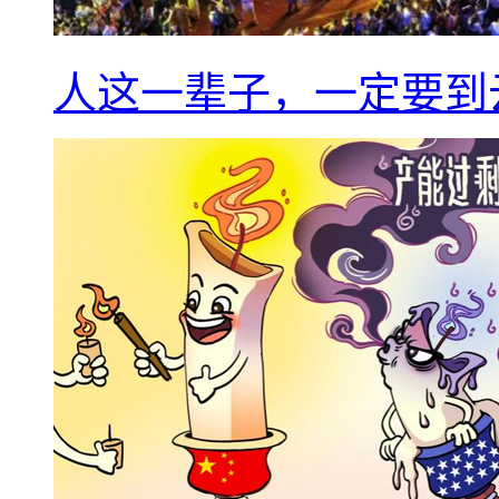
人这一辈子，一定要到