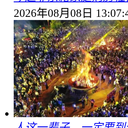
2026年08月08日 13:07:
人这一辈子，一定要到