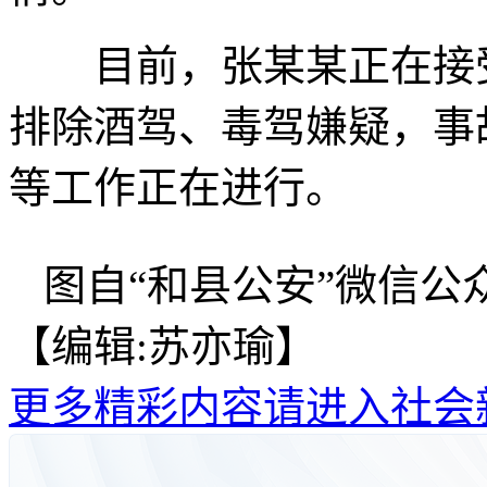
目前，张某某正在接受
排除酒驾、毒驾嫌疑，事
等工作正在进行。
图自“和县公安”微信公
【编辑:苏亦瑜】
更多精彩内容请进入社会