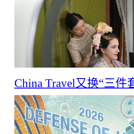
China Travel又