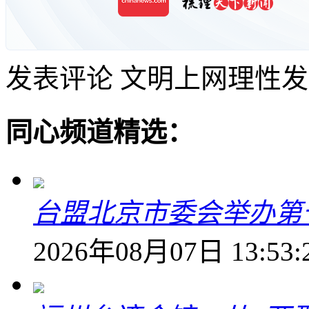
发表评论
文明上网理性发
同心频道精选：
台盟北京市委会举办第
2026年08月07日 13:53: