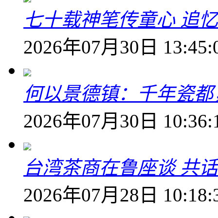
七十载神笔传童心 追
2026年07月30日 13:45:
何以景德镇：千年瓷都
2026年07月30日 10:36:
台湾茶商在鲁座谈 共
2026年07月28日 10:18: