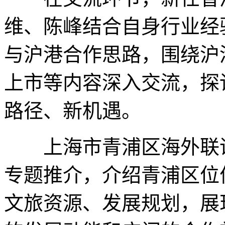
维、陈峰结合自身行业经
与沪港合作思路，围绕沪
上市等内容深入交流，探
路径、新机遇。
上海市青浦区海外联谊
专题推介，介绍青浦区位
文旅资源、发展规划，展