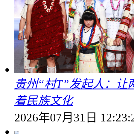
贵州“村T”发起人：
着民族文化
2026年07月31日 12:23: