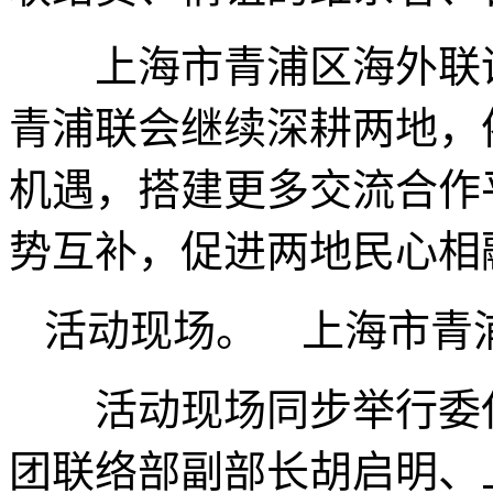
上海市青浦区海外联谊
青浦联会继续深耕两地，
机遇，搭建更多交流合作
势互补，促进两地民心相
活动现场。 上海市青
活动现场同步举行委任
团联络部副部长胡启明、