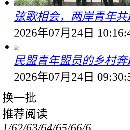
弦歌相会，两岸青年共
2026年07月24日 10:16:
民盟青年盟员的乡村奔赴
2026年07月24日 09:30:
换一批
推荐阅读
1/6
2/6
3/6
4/6
5/6
6/6