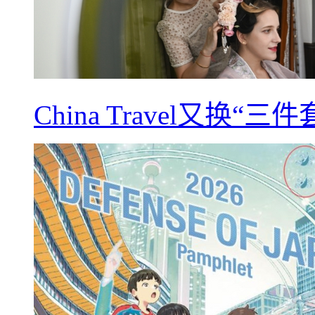
China Travel又