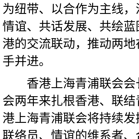
为纽带、以合作为主线，
情谊、共话发展、共绘蓝
港的交流联动，推动两地
手并进。
香港上海青浦联会会长
会两年来扎根香港、联结
港上海青浦联会将持续发
联络员、情谊的维系者、