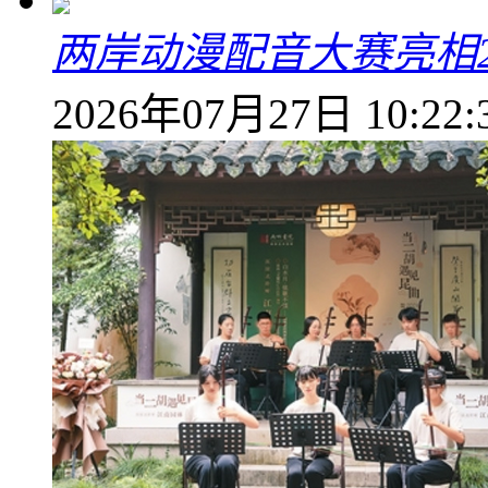
两岸动漫配音大赛亮相2
2026年07月27日 10:22: