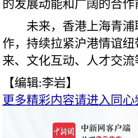
的发展动能和广阔的合作
未来，香港上海青浦联
作，持续拉紧沪港情谊纽
来、文化互动、人才交流等
【编辑:李岩】
更多精彩内容请进入同心