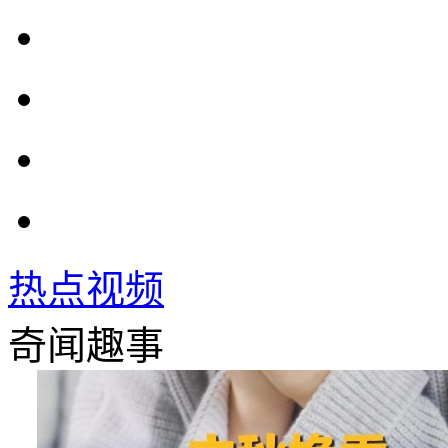
热点视频
奇闻趣事