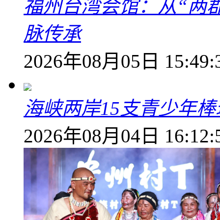
福州台湾会馆：从“两郡
脉传承
2026年08月05日 15:49:
海峡两岸15支青少年
2026年08月04日 16:12: