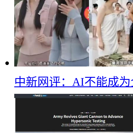
中新网评：AI不能成为