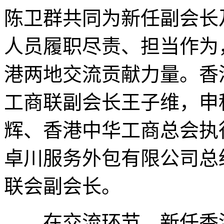
陈卫群共同为新任副会长
人员履职尽责、担当作为
港两地交流贡献力量。香
工商联副会长王子维，申
辉、香港中华工商总会执
卓川服务外包有限公司总
联会副会长。
在交流环节，新任香港