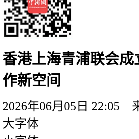
香港上海青浦联会成
作新空间
2026年06月05日 22:05
大字体