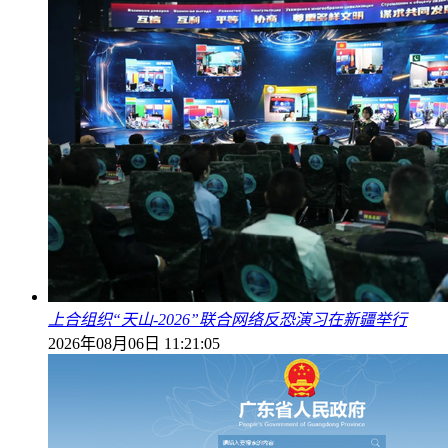
上合组织“天山-2026”联合网络反恐演习在新疆举行
2026年08月06日 11:21:05