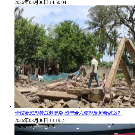
2026年08月06日 14:50:04
全球反恐形势日趋复杂 如何合力应对反恐新挑战？
2026年08月06日 13:19:21