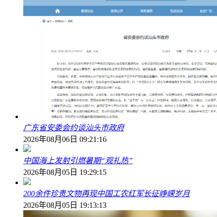
广东省安委会约谈汕头市政府
2026年08月06日 09:21:16
中国海上发射引燃暑期“观礼热”
2026年08月05日 19:29:15
200余件珍贵文物再现中国工农红军长征峥嵘岁月
2026年08月05日 19:13:13