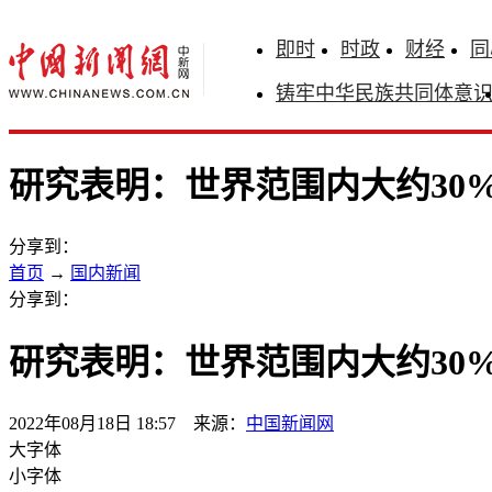
即时
时政
财经
同
铸牢中华民族共同体意
研究表明：世界范围内大约30
分享到：
首页
→
国内新闻
分享到：
研究表明：世界范围内大约30
2022年08月18日 18:57 来源：
中国新闻网
大字体
小字体