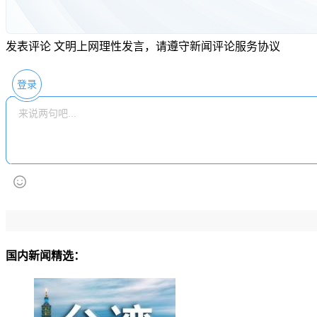
发表评论
文明上网理性发言，请遵守新闻评论服务协议
登录
国内新闻精选：