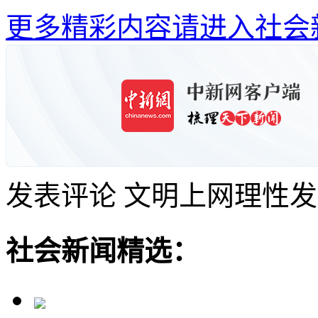
更多精彩内容请进入社会
发表评论
文明上网理性发
社会新闻精选：