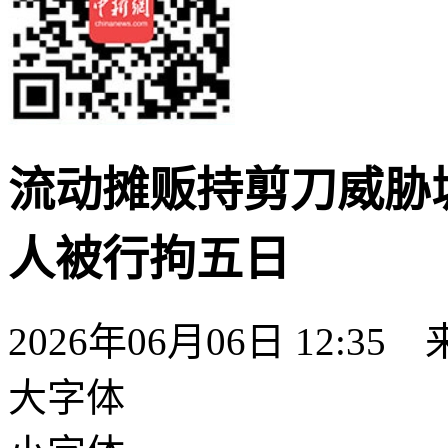
流动摊贩持剪刀威胁
人被行拘五日
2026年06月06日 12:35
大字体