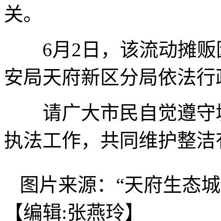
关。
6月2日，该流动摊贩
安局天府新区分局依法行
请广大市民自觉遵守城
执法工作，共同维护整洁
图片来源：“天府生态城
【编辑:张燕玲】