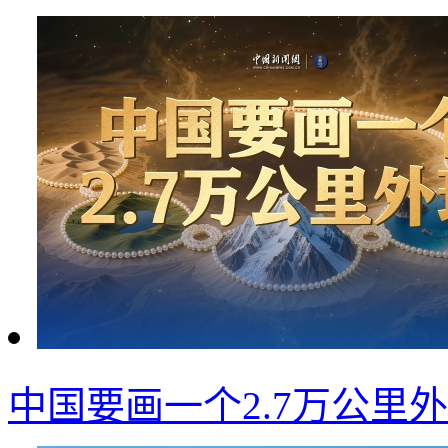
中国要画一个2.7万公里