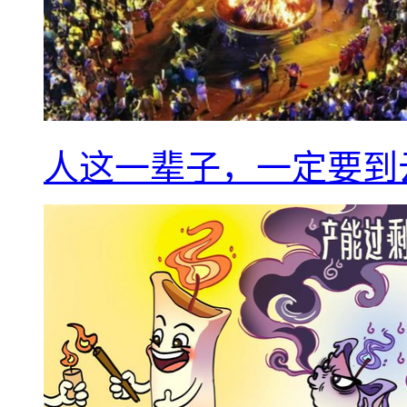
人这一辈子，一定要到