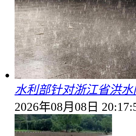
水利部针对浙江省洪水
2026年08月08日 20:17: