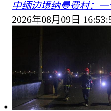
中缅边境纳曼费村：一
2026年08月09日 16:53: