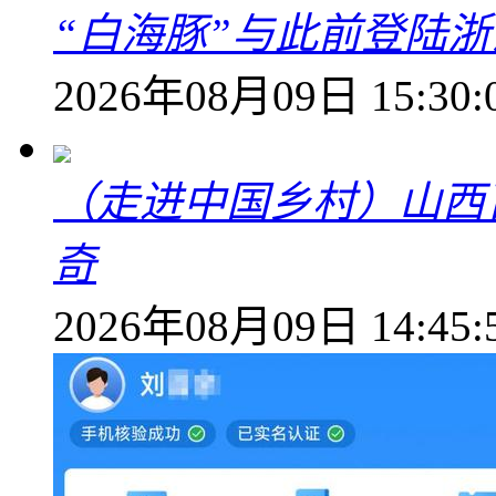
“白海豚”与此前登陆浙
2026年08月09日 15:30:
（走进中国乡村）山西
奇
2026年08月09日 14:45: