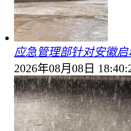
应急管理部针对安徽启
2026年08月08日 18:40: