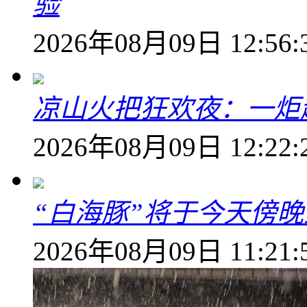
验
2026年08月09日 12:56:
凉山火把狂欢夜：一炬越
2026年08月09日 12:22:
“白海豚”将于今天傍
2026年08月09日 11:21: