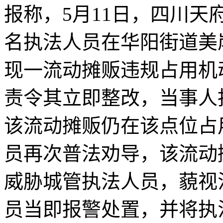
报称，5月11日，四川
名执法人员在华阳街道美
现一流动摊贩违规占用机
责令其立即整改，当事人
该流动摊贩仍在该点位占
员再次普法劝导，该流动
威胁城管执法人员，藐视
员当即报警处置，并将执