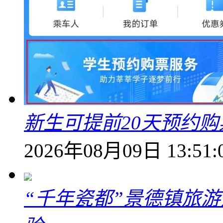
新生可提前20天预约
2026年08月09日 13:51:
“千年瓷都”景德镇旅