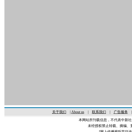
关于我们
|
About us
|
联系我们
|
广告服务
本网站所刊载信息，不代表中新社
未经授权禁止转载、摘编、
[
网上传播视听节目许可证