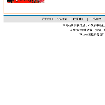
关于我们
|
About us
|
联系我们
|
广告服务
本网站所刊载信息，不代表中新社
未经授权禁止转载、摘编、
[
网上传播视听节目许可证